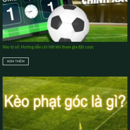
Kèo tỷ số: Hướng dẫn chi tiết khi tham gia đặt cược
XEM THÊM