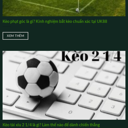
Kèo phạt góc là gì? Kinh nghiệm bắt kèo chuẩn xác tại UK88
XEM THÊM
Kèo tài xỉu 2 1/4 là gì? Làm thế nào để dành chiến thắng