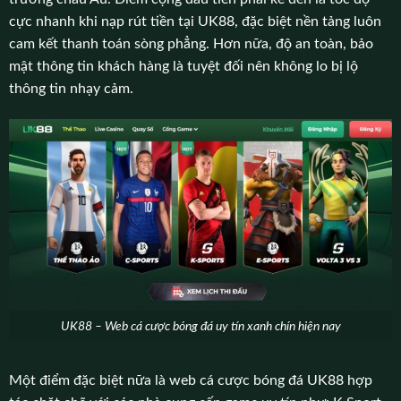
cực nhanh khi nạp rút tiền tại UK88, đặc biệt nền tảng luôn
cam kết thanh toán sòng phẳng. Hơn nữa, độ an toàn, bảo
mật thông tin khách hàng là tuyệt đối nên không lo bị lộ
thông tin nhạy cảm.
UK88 – Web cá cược bóng đá uy tín xanh chín hiện nay
Một điểm đặc biệt nữa là web cá cược bóng đá UK88 hợp