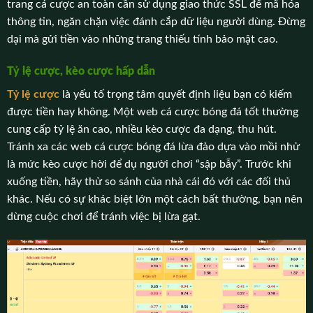
trang cá cược an toàn cần sử dụng giao thức SSL để mã hóa
thông tin, ngăn chặn việc đánh cắp dữ liệu người dùng. Đừng
dại mà gửi tiền vào những trang thiếu tính bảo mật cao.
Tỷ lệ cược, kèo cược hấp dẫn
Tỷ lệ cược
là yếu tố trọng tâm quyết định liệu bạn có kiếm
được tiền hay không. Một web cá cược bóng đá tốt thường
cung cấp tỷ lệ ăn cao, nhiều kèo cược đa dạng, thu hút.
Tránh xa các web cá cược bóng đá lừa đảo dựa vào mồi nhử
là mức kèo cược hời để dụ người chơi “sập bẫy”. Trước khi
xuống tiền, hãy thử so sánh của nhà cái đó với các đối thủ
khác. Nếu có sự khác biệt lớn một cách bất thường, bạn nên
dừng cuộc chơi để tránh việc bị lừa gạt.