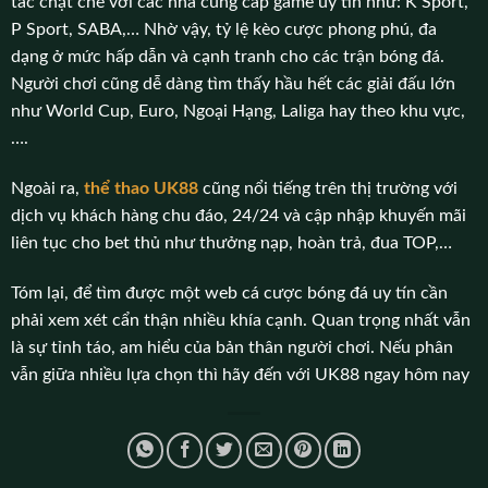
tác chặt chẽ với các nhà cung cấp game uy tín như: K Sport,
P Sport, SABA,… Nhờ vậy, tỷ lệ kèo cược phong phú, đa
dạng ở mức hấp dẫn và cạnh tranh cho các trận bóng đá.
Người chơi cũng dễ dàng tìm thấy hầu hết các giải đấu lớn
như World Cup, Euro, Ngoại Hạng, Laliga hay theo khu vực,
….
Ngoài ra,
thể thao UK88
cũng nổi tiếng trên thị trường với
dịch vụ khách hàng chu đáo, 24/24 và cập nhập khuyến mãi
liên tục cho bet thủ như thưởng nạp, hoàn trả, đua TOP,…
Tóm lại, để tìm được một web cá cược bóng đá uy tín cần
phải xem xét cẩn thận nhiều khía cạnh. Quan trọng nhất vẫn
là sự tỉnh táo, am hiểu của bản thân người chơi. Nếu phân
vẫn giữa nhiều lựa chọn thì hãy đến với UK88 ngay hôm nay