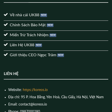
Về nhà cái UK88
Chính Sách Bảo Mật
Miển Trừ Trách Nhiệm
Liên Hệ UK88
Giới thiệu CEO Ngọc Trâm
LIÊN HỆ
Website:
https://koreos.io
Địa chỉ: 95 P. Hoa Bằng, Yên Hoà, Cầu Giấy, Hà Nội, Việt Nam
Email:
contact@koreos.io
Phone: 0987000280