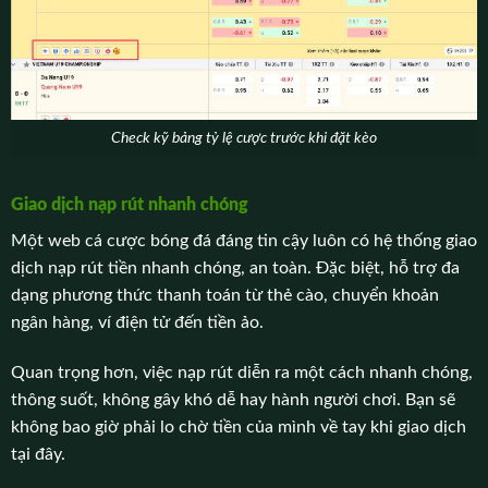
Check kỹ bảng tỷ lệ cược trước khi đặt kèo
Giao dịch nạp rút nhanh chóng
Một web cá cược bóng đá đáng tin cậy luôn có hệ thống giao
dịch nạp rút tiền nhanh chóng, an toàn. Đặc biệt, hỗ trợ đa
dạng phương thức thanh toán từ thẻ cào, chuyển khoản
ngân hàng, ví điện tử đến tiền ảo.
Quan trọng hơn, việc nạp rút diễn ra một cách nhanh chóng,
thông suốt, không gây khó dễ hay hành người chơi. Bạn sẽ
không bao giờ phải lo chờ tiền của mình về tay khi giao dịch
tại đây.