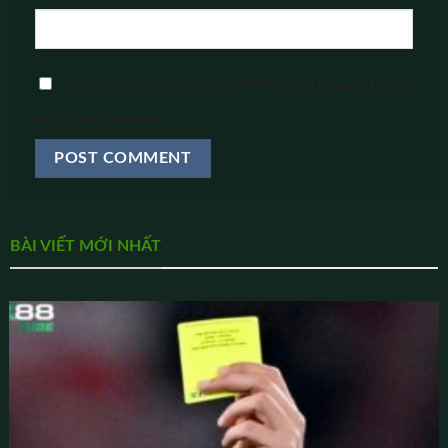
Save my name, email, and website in this browser for the
next time I comment.
BÀI VIẾT MỚI NHẤT