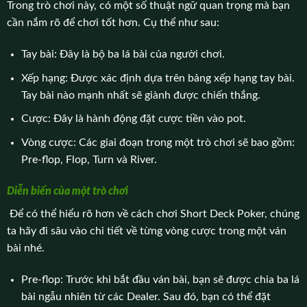
Trong trò chơi này, có một số thuật ngữ quan trọng mà bạn
cần nắm rõ để chơi tốt hơn. Cụ thể như sau:
Tay bài: Đây là bộ ba lá bài của người chơi.
Xếp hạng: Được xác định dựa trên bảng xếp hạng tay bài.
Tay bài nào mạnh nhất sẽ giành được chiến thắng.
Cược: Đây là hành động đặt cược tiền vào pot.
Vòng cược: Các giai đoạn trong một trò chơi sẽ bao gồm:
Pre-flop, Flop, Turn và River.
Diễn biến của một trò chơi
Để có thể hiểu rõ hơn về cách chơi Short Deck Poker, chúng
ta hãy đi sâu vào chi tiết về từng vòng cược trong một ván
bài nhé.
Pre-flop: Trước khi bắt đầu ván bài, bạn sẽ được chia ba lá
bài ngẫu nhiên từ các Dealer. Sau đó, bạn có thể đặt