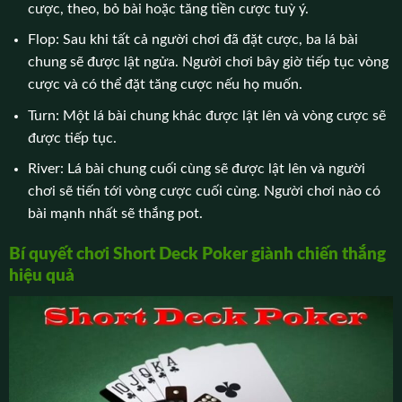
cược, theo, bỏ bài hoặc tăng tiền cược tuỳ ý.
Flop: Sau khi tất cả người chơi đã đặt cược, ba lá bài
chung sẽ được lật ngửa. Người chơi bây giờ tiếp tục vòng
cược và có thể đặt tăng cược nếu họ muốn.
Turn: Một lá bài chung khác được lật lên và vòng cược sẽ
được tiếp tục.
River: Lá bài chung cuối cùng sẽ được lật lên và người
chơi sẽ tiến tới vòng cược cuối cùng. Người chơi nào có
bài mạnh nhất sẽ thắng pot.
Bí quyết chơi Short Deck Poker giành chiến thắng
hiệu quả