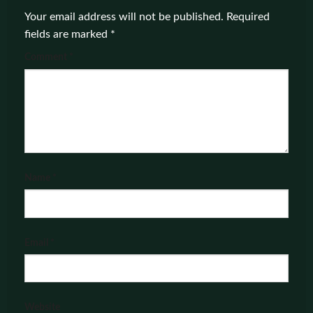
Your email address will not be published.
Required
fields are marked
*
Comment
*
Name
*
Email
*
Website