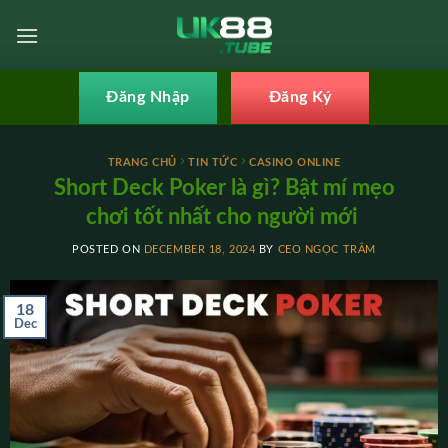
Skip
to
content
Đăng Nhập
Đăng Ký
TRANG CHỦ
TIN TỨC
CASINO ONLINE
Short Deck Poker là gì? Bật mí mẹo
chơi tốt nhất cho người mới
POSTED ON
DECEMBER 18, 2024
BY
CEO NGỌC TRÂM
18
Dec