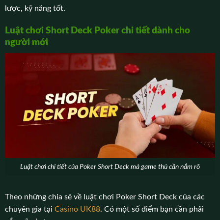
lược, kỹ năng tốt.
Luật chơi Short Deck Poker chi tiết dành cho
người mới
Luật chơi chi tiết của Poker Short Deck mà game thủ cần nắm rõ
Theo những chia sẻ về luật chơi Poker Short Deck của các
chuyên gia tại
Casino UK88
. Có một số điểm bạn cần phải