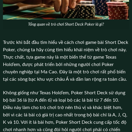
Tổng quan về trò chơi Short Deck Poker là gì?
Trước khi bắt đầu tìm hiểu về cách chơi game bài Short Deck
Poker, chúng ta hãy cùng tìm hiểu khái niệm về trò chơi này.
Thực chất, tựa game này là một biến thể từ game Texas
Hold’em, được phát triển bởi những người chơi Poker
chuyên nghiệp tại Ma Cao. Đây là một trò chơi rất phổ biến
tại các sòng bạc khu vực châu Á và dần lan rộng ra toàn cầu.
Không giống như Texas Hold’em, Poker Short Deck sử dụng
bộ bài 36 lá (từ A đến 6) và loại bỏ các lá bài từ 7 đến 10.
Điều này làm cho trò chơi trở nên thú vị và khác biệt hơn,
bởi vì các lá bài có giá trị cao nhất trong bộ bài chỉ là A, J, Q,
K và 10. Với ít lá bài hơn, Poker Short Deck cung cấp tốc độ
chơi nhanh hơn và cũng đòi hỏi người chơi phải có chiến