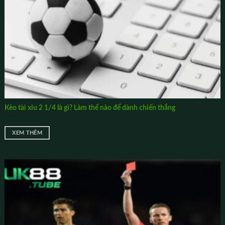
Kèo tài xỉu 2 1/4 là gì? Làm thế nào để dành chiến thắng
XEM THÊM