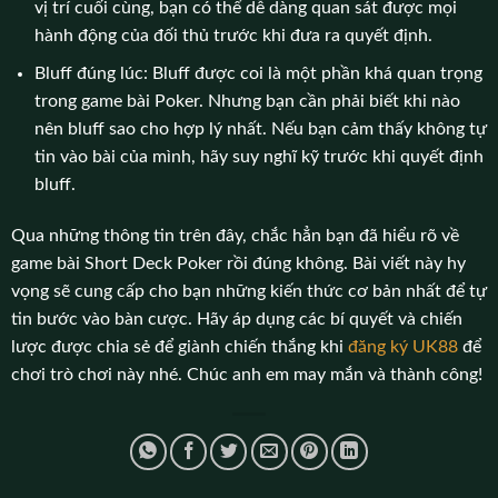
vị trí cuối cùng, bạn có thể dễ dàng quan sát được mọi
hành động của đối thủ trước khi đưa ra quyết định.
Bluff đúng lúc: Bluff được coi là một phần khá quan trọng
trong game bài Poker. Nhưng bạn cần phải biết khi nào
nên bluff sao cho hợp lý nhất. Nếu bạn cảm thấy không tự
tin vào bài của mình, hãy suy nghĩ kỹ trước khi quyết định
bluff.
Qua những thông tin trên đây, chắc hẳn bạn đã hiểu rõ về
game bài Short Deck Poker rồi đúng không. Bài viết này hy
vọng sẽ cung cấp cho bạn những kiến thức cơ bản nhất để tự
tin bước vào bàn cược. Hãy áp dụng các bí quyết và chiến
lược được chia sẻ để giành chiến thắng khi
đăng ký UK88
để
chơi trò chơi này nhé. Chúc anh em may mắn và thành công!