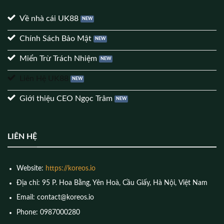
Về nhà cái UK88
Chính Sách Bảo Mật
Miển Trừ Trách Nhiệm
Liên Hệ UK88
Giới thiệu CEO Ngọc Trâm
LIÊN HỆ
Website:
https://koreos.io
Địa chỉ: 95 P. Hoa Bằng, Yên Hoà, Cầu Giấy, Hà Nội, Việt Nam
Email:
contact@koreos.io
Phone: 0987000280