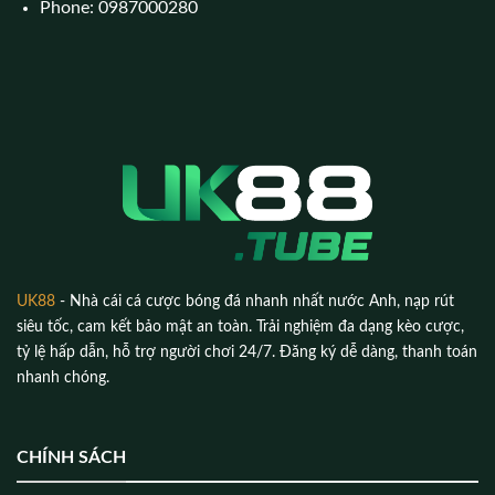
Phone: 0987000280
UK88
- Nhà cái cá cược bóng đá nhanh nhất nước Anh, nạp rút
siêu tốc, cam kết bảo mật an toàn. Trải nghiệm đa dạng kèo cược,
tỷ lệ hấp dẫn, hỗ trợ người chơi 24/7. Đăng ký dễ dàng, thanh toán
nhanh chóng.
CHÍNH SÁCH