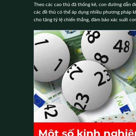
Theo các cao thủ đã thống kê, con đường dẫn đế
các đề thủ có thể áp dụng nhiều phương pháp k
cho tăng tỷ lệ chiến thắng, đảm bảo xác suất co