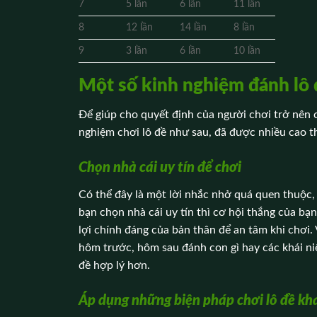
7
5 lần
6 lần
11 lần
8
12 lần
14 lần
8 lần
9
3 lần
6 lần
10 lần
Một số kinh nghiệm đánh lô 
Để giúp cho quyết định của người chơi trở nên 
nghiệm chơi lô đề như sau, đã được nhiều cao 
Chọn nhà cái uy tín để chơi
Có thể đây là một lời nhắc nhở quá quen thuộc,
bạn chọn nhà cái uy tín thì cơ hội thắng của b
lợi chính đáng của bản thân để an tâm khi chơi. 
hôm trước, hôm sau đánh con gì hay các khái 
đề hợp lý hơn.
Áp dụng những biện pháp chơi lô đề k