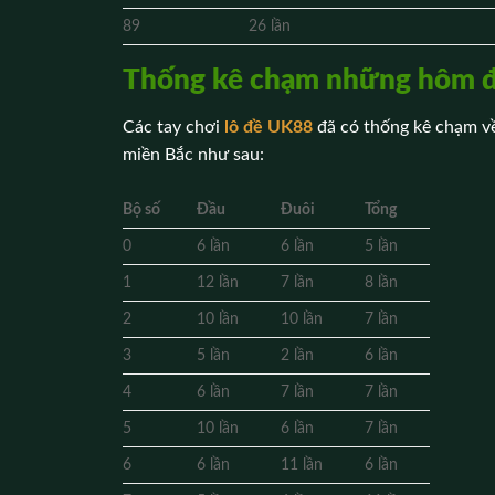
89
26 lần
Thống kê chạm những hôm đ
Các tay chơi
lô đề UK88
đã có thống kê chạm v
miền Bắc như sau:
Bộ số
Đầu
Đuôi
Tổng
0
6 lần
6 lần
5 lần
1
12 lần
7 lần
8 lần
2
10 lần
10 lần
7 lần
3
5 lần
2 lần
6 lần
4
6 lần
7 lần
7 lần
5
10 lần
6 lần
7 lần
6
6 lần
11 lần
6 lần