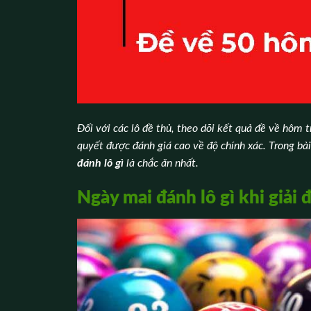
Đối với các lô đề thủ, theo dõi kết quả đề về hôm
quyết được đánh giá cao về độ chính xác. Trong bài
đánh lô gì
là chắc ăn nhất.
Ngày mai đánh lô gì khi giải 