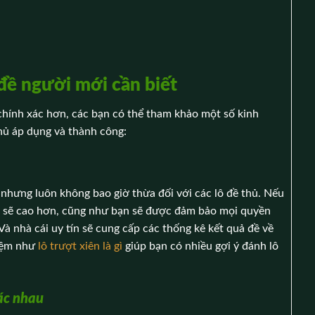
đề người mới cần biết
chính xác hơn, các bạn có thể tham khảo một số kinh
thủ áp dụng và thành công:
 nhưng luôn không bao giờ thừa đối với các lô đề thủ. Nếu
ạn sẽ cao hơn, cũng như bạn sẽ được đảm bảo mọi quyền
Và nhà cái uy tín sẽ cung cấp các thống kê kết quả đề về
niệm như
lô trượt xiên là gì
giúp bạn có nhiều gợi ý đánh lô
hác nhau