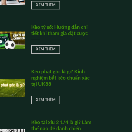
XEM THÊM
Kèo tỷ số: Hướng dẫn chi
tiết khi tham gia đặt cược
XEM THÊM
Kèo phạt góc là gì? Kinh
nghiệm bắt kèo chuẩn xác
tại UK88
XEM THÊM
Kèo tài xỉu 2 1/4 là gì? Làm
thế nào để dành chiến